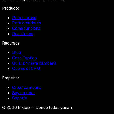
Producto
Para marcas
Para creadores
Cómo funciona
Resultados
Recursos
Blog
Caso Topitop
Guía: primera campaña
Qué es el CPM
Empezar
Crear campaña
Soy creador
Soporte
© 2026 Inklop — Donde todos ganan.