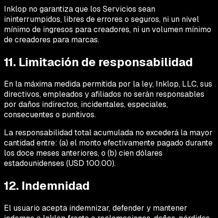
Inklop no garantiza que los Servicios sean
ininterrumpidos, libres de errores o seguros, ni un nivel
mínimo de ingresos para creadores, ni un volumen mínimo
de creadores para marcas.
11. Limitación de responsabilidad
En la máxima medida permitida por la ley, Inklop, LLC, sus
directivos, empleados y afiliados no serán responsables
por daños indirectos, incidentales, especiales,
consecuentes o punitivos.
La responsabilidad total acumulada no excederá la mayor
cantidad entre: (a) el monto efectivamente pagado durante
los doce meses anteriores, o (b) cien dólares
estadounidenses (USD 100.00).
12. Indemnidad
El usuario acepta indemnizar, defender y mantener