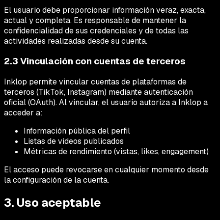
El usuario debe proporcionar información veraz, exacta,
actual y completa. Es responsable de mantener la
confidencialidad de sus credenciales y de todas las
actividades realizadas desde su cuenta.
2.3 Vinculación con cuentas de terceros
Inklop permite vincular cuentas de plataformas de
terceros (TikTok, Instagram) mediante autenticación
oficial (OAuth). Al vincular, el usuario autoriza a Inklop a
acceder a:
Información pública del perfil
Listas de videos publicados
Métricas de rendimiento (vistas, likes, engagement)
El acceso puede revocarse en cualquier momento desde
la configuración de la cuenta.
3. Uso aceptable