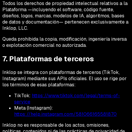
Todos los derechos de propiedad intelectual relativos a la
Plataforma —incluyendo el software, código fuente,
diseños, logos, marcas, modelos de IA, algoritmos, bases
de datos y documentación— pertenecen exclusivamente a
Inklop, LLC.
Queda prohibida la copia, modificación, ingeniería inversa
o explotación comercial no autorizada.
7. Plataformas de terceros
Inklop se integra con plataformas de terceros (TikTok,
Instagram) mediante sus APIs oficiales. El uso se rige por
los términos de esas plataformas:
TikTok:
https://www.tiktok.com/legal/terms-of-
service
Meta (Instagram):
https://help.instagram.com/581066165581870
Inklop no es responsable de los actos, omisiones,
políticas, contenidos ni de las prácticas de privacidad de