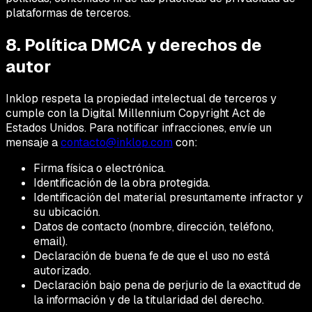
plataformas de terceros.
8. Política DMCA y derechos de
autor
Inklop respeta la propiedad intelectual de terceros y
cumple con la Digital Millennium Copyright Act de
Estados Unidos. Para notificar infracciones, envíe un
mensaje a
contacto@inklop.com
con:
Firma física o electrónica.
Identificación de la obra protegida.
Identificación del material presuntamente infractor y
su ubicación.
Datos de contacto (nombre, dirección, teléfono,
email).
Declaración de buena fe de que el uso no está
autorizado.
Declaración bajo pena de perjurio de la exactitud de
la información y de la titularidad del derecho.