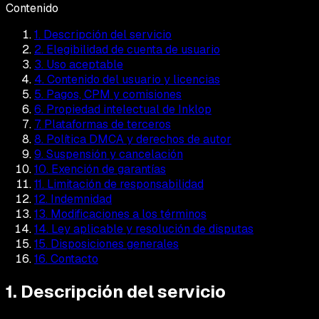
Contenido
1. Descripción del servicio
2. Elegibilidad de cuenta de usuario
3. Uso aceptable
4. Contenido del usuario y licencias
5. Pagos, CPM y comisiones
6. Propiedad intelectual de Inklop
7. Plataformas de terceros
8. Política DMCA y derechos de autor
9. Suspensión y cancelación
10. Exención de garantías
11. Limitación de responsabilidad
12. Indemnidad
13. Modificaciones a los términos
14. Ley aplicable y resolución de disputas
15. Disposiciones generales
16. Contacto
1. Descripción del servicio