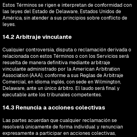
Estos Términos se rigen e interpretan de conformidad con
las leyes del Estado de Delaware, Estados Unidos de
América, sin atender a sus principios sobre conflicto de
leyes.
14.2 Arbitraje vinculante
Cualquier controversia, disputa o reclamación derivada o
relacionada con estos Términos o con los Servicios será
resuelta de manera definitiva mediante arbitraje
vinculante administrado por la American Arbitration
Association (AAA), conforme a sus Reglas de Arbitraje
Comercial, en idioma inglés, con sede en Wilmington,
Delaware, ante un único árbitro. El laudo será final y
ejecutable ante los tribunales competentes.
14.3 Renuncia a acciones colectivas
Las partes acuerdan que cualquier reclamación se
resolverá únicamente de forma individual y renuncian
expresamente a participar en acciones colectivas,