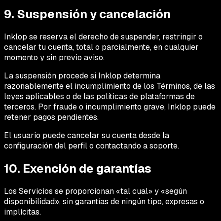
9. Suspensión y cancelación
Inklop se reserva el derecho de suspender, restringir o
cancelar tu cuenta, total o parcialmente, en cualquier
momento y sin previo aviso.
La suspensión procede si Inklop determina
razonablemente el incumplimiento de los Términos, de las
leyes aplicables o de las políticas de plataformas de
terceros. Por fraude o incumplimiento grave, Inklop puede
retener pagos pendientes.
El usuario puede cancelar su cuenta desde la
configuración del perfil o contactando a soporte.
10. Exención de garantías
Los Servicios se proporcionan «tal cual» y «según
disponibilidad», sin garantías de ningún tipo, expresas o
implícitas.