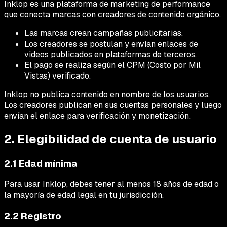
Inklop es una plataforma de marketing de performance
que conecta marcas con creadores de contenido orgánico.
Las marcas crean campañas publicitarias.
Los creadores se postulan y envían enlaces de
videos publicados en plataformas de terceros.
El pago se realiza según el CPM (Costo por Mil
Vistas) verificado.
Inklop no publica contenido en nombre de los usuarios.
Los creadores publican en sus cuentas personales y luego
envían el enlace para verificación y monetización.
2. Elegibilidad de cuenta de usuario
2.1 Edad mínima
Para usar Inklop, debes tener al menos 18 años de edad o
la mayoría de edad legal en tu jurisdicción.
2.2 Registro