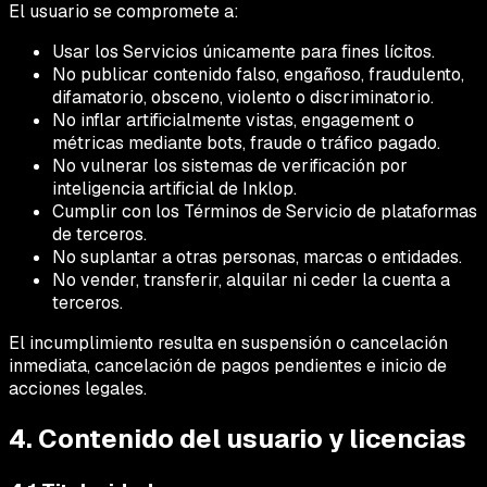
El usuario se compromete a:
Usar los Servicios únicamente para fines lícitos.
No publicar contenido falso, engañoso, fraudulento,
difamatorio, obsceno, violento o discriminatorio.
No inflar artificialmente vistas, engagement o
métricas mediante bots, fraude o tráfico pagado.
No vulnerar los sistemas de verificación por
inteligencia artificial de Inklop.
Cumplir con los Términos de Servicio de plataformas
de terceros.
No suplantar a otras personas, marcas o entidades.
No vender, transferir, alquilar ni ceder la cuenta a
terceros.
El incumplimiento resulta en suspensión o cancelación
inmediata, cancelación de pagos pendientes e inicio de
acciones legales.
4. Contenido del usuario y licencias