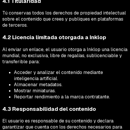
4.1 Titularidad
Tú conservas todos los derechos de propiedad intelectual
sobre el contenido que crees y publiques en plataformas
de terceros.
4.2 Licencia limitada otorgada a Inklop
Al enviar un enlace, el usuario otorga a Inklop una licencia
mundial, no exclusiva, libre de regalías, sublicenciable y
transferible para:
Acceder y analizar el contenido mediante
inteligencia artificial.
Almacenar metadatos.
Mostrar miniaturas.
Reportar rendimiento a la marca contratante.
4.3 Responsabilidad del contenido
El usuario es responsable de su contenido y declara
garantizar que cuenta con los derechos necesarios para