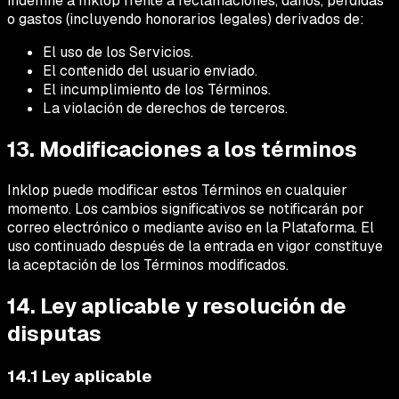
indemne a Inklop frente a reclamaciones, daños, pérdidas
o gastos (incluyendo honorarios legales) derivados de:
El uso de los Servicios.
El contenido del usuario enviado.
El incumplimiento de los Términos.
La violación de derechos de terceros.
13. Modificaciones a los términos
Inklop puede modificar estos Términos en cualquier
momento. Los cambios significativos se notificarán por
correo electrónico o mediante aviso en la Plataforma. El
uso continuado después de la entrada en vigor constituye
la aceptación de los Términos modificados.
14. Ley aplicable y resolución de
disputas
14.1 Ley aplicable