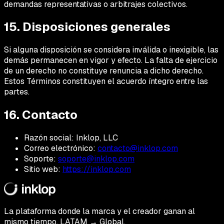
demandas representativas o arbitrajes colectivos.
15. Disposiciones generales
Si alguna disposición se considera inválida o inexigible, las
demás permanecen en vigor y efecto. La falta de ejercicio
de un derecho no constituye renuncia a dicho derecho.
Estos Términos constituyen el acuerdo íntegro entre las
partes.
16. Contacto
Razón social: Inklop, LLC
Correo electrónico:
contacto@inklop.com
Soporte:
soporte@inklop.com
Sitio web:
https://inklop.com
La plataforma donde la marca y el creador ganan al
mismo tiempo. LATAM → Global.