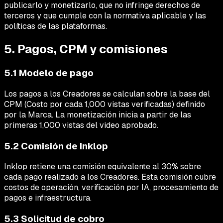
publicarlo y monetizarlo, que no infringe derechos de
terceros y que cumple con la normativa aplicable y las
políticas de las plataformas.
5. Pagos, CPM y comisiones
5.1 Modelo de pago
Los pagos a los Creadores se calculan sobre la base del
CPM (Costo por cada 1,000 vistas verificadas) definido
por la Marca. La monetización inicia a partir de las
primeras 1,000 vistas del video aprobado.
5.2 Comisión de Inklop
Inklop retiene una comisión equivalente al 30% sobre
cada pago realizado a los Creadores. Esta comisión cubre
costos de operación, verificación por IA, procesamiento de
pagos e infraestructura.
5.3 Solicitud de cobro