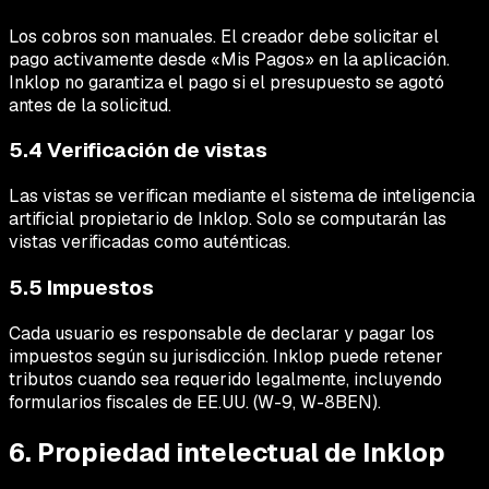
Los cobros son manuales. El creador debe solicitar el
pago activamente desde «Mis Pagos» en la aplicación.
Inklop no garantiza el pago si el presupuesto se agotó
antes de la solicitud.
5.4 Verificación de vistas
Las vistas se verifican mediante el sistema de inteligencia
artificial propietario de Inklop. Solo se computarán las
vistas verificadas como auténticas.
5.5 Impuestos
Cada usuario es responsable de declarar y pagar los
impuestos según su jurisdicción. Inklop puede retener
tributos cuando sea requerido legalmente, incluyendo
formularios fiscales de EE.UU. (W-9, W-8BEN).
6. Propiedad intelectual de Inklop