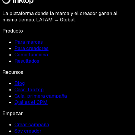
La plataforma donde la marca y el creador ganan al
mismo tiempo. LATAM → Global.
Producto
Para marcas
Para creadores
Cómo funciona
Resultados
Recursos
Blog
Caso Topitop
Guía: primera campaña
Qué es el CPM
Empezar
Crear campaña
Soy creador