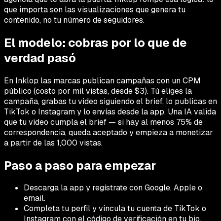
que importa son las visualizaciones que genera tu
contenido, no tu número de seguidores.
El modelo: cobras por lo que de
verdad pasó
En Inklop las marcas publican campañas con un CPM
público (costo por mil vistas, desde $3). Tú eliges la
campaña, grabas tu video siguiendo el brief, lo publicas en
TikTok o Instagram y lo envías desde la app. Una IA valida
que tu video cumpla el brief — si hay al menos 75% de
correspondencia, queda aceptado y empieza a monetizar
a partir de las 1,000 vistas.
Paso a paso para empezar
Descarga la app y regístrate con Google, Apple o
email.
Completa tu perfil y vincula tu cuenta de TikTok o
Instagram con el código de verificación en tu bio.