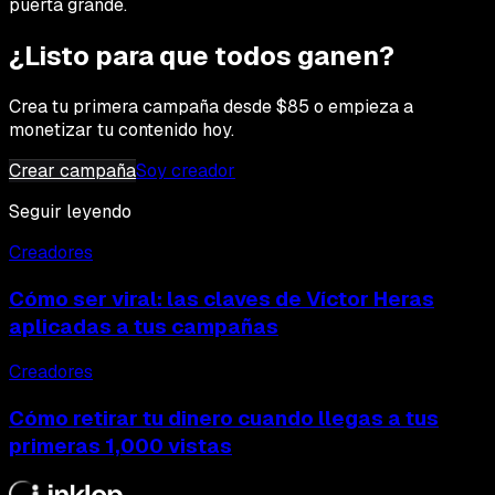
puerta grande.
¿Listo para que todos ganen?
Crea tu primera campaña desde $85 o empieza a
monetizar tu contenido hoy.
Crear campaña
Soy creador
Seguir leyendo
Creadores
Cómo ser viral: las claves de Víctor Heras
aplicadas a tus campañas
Creadores
Cómo retirar tu dinero cuando llegas a tus
primeras 1,000 vistas