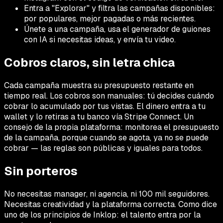
Entra a "Explorar" y filtra las campañas disponibles:
por populares, mejor pagadas o más recientes.
Únete a una campaña, usa el generador de guiones
con IA si necesitas ideas, y envía tu video.
Cobros claros, sin letra chica
Cada campaña muestra su presupuesto restante en
tiempo real. Los cobros son manuales: tú decides cuándo
cobrar lo acumulado por tus vistas. El dinero entra a tu
wallet y lo retiras a tu banco vía Stripe Connect. Un
consejo de la propia plataforma: monitorea el presupuesto
de la campaña, porque cuando se agota, ya no se puede
cobrar — las reglas son públicas y iguales para todos.
Sin porteros
No necesitas manager, ni agencia, ni 100 mil seguidores.
Necesitas creatividad y la plataforma correcta. Como dice
uno de los principios de Inklop: el talento entra por la